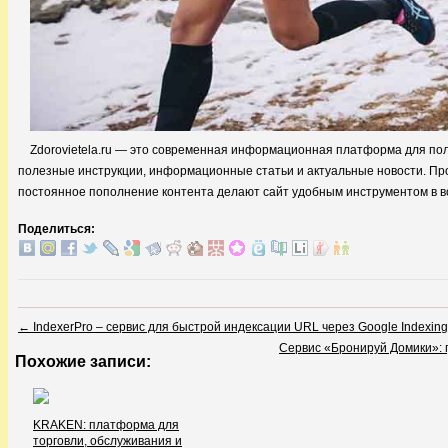
Zdorovietela.ru — это современная информационная платформа для пол
полезные инструкции, информационные статьи и актуальные новости. Пр
постоянное пополнение контента делают сайт удобным инструментом в в
Поделиться:
←
IndexerPro – сервис для быстрой индексации URL через Google Indexing
Сервис «Бронируй Домики»: г
Похожие записи:
KRAKEN: платформа для
торговли, обслуживания и