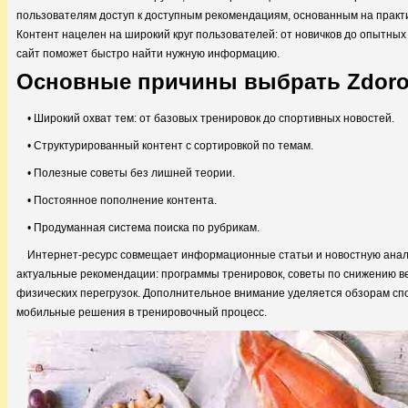
пользователям доступ к доступным рекомендациям, основанным на практи
Контент нацелен на широкий круг пользователей: от новичков до опытны
сайт поможет быстро найти нужную информацию.
Основные причины выбрать Zdorovi
• Широкий охват тем: от базовых тренировок до спортивных новостей.
• Структурированный контент с сортировкой по темам.
• Полезные советы без лишней теории.
• Постоянное пополнение контента.
• Продуманная система поиска по рубрикам.
Интернет-ресурс совмещает информационные статьи и новостную анал
актуальные рекомендации: программы тренировок, советы по снижению в
физических перегрузок. Дополнительное внимание уделяется обзорам сп
мобильные решения в тренировочный процесс.