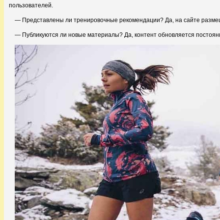
пользователей.
— Представлены ли тренировочные рекомендации? Да, на сайте разм
— Публикуются ли новые материалы? Да, контент обновляется постоян