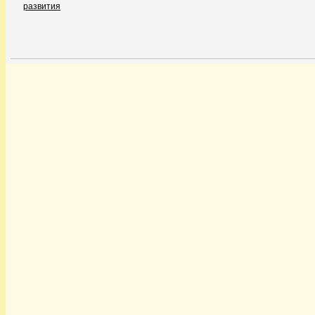
развития