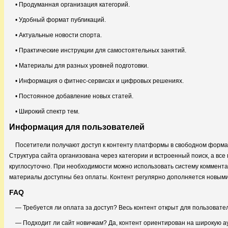
• Продуманная организация категорий.
• Удобный формат публикаций.
• Актуальные новости спорта.
• Практические инструкции для самостоятельных занятий.
• Материалы для разных уровней подготовки.
• Информация о фитнес-сервисах и цифровых решениях.
• Постоянное добавление новых статей.
• Широкий спектр тем.
Информация для пользователей
Посетители получают доступ к контенту платформы в свободном формат
Структура сайта организована через категории и встроенный поиск, а вс
круглосуточно. При необходимости можно использовать систему коммент
материалы доступны без оплаты. Контент регулярно дополняется новыми
FAQ
— Требуется ли оплата за доступ? Весь контент открыт для пользовате
— Подходит ли сайт новичкам? Да, контент ориентирован на широкую 