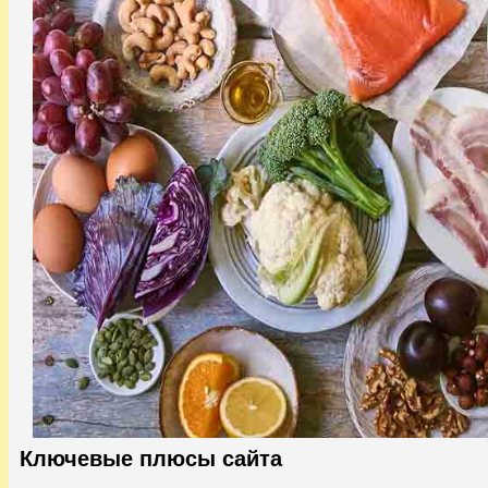
Ключевые плюсы сайта