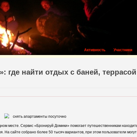
Активность
Участники
 где найти отдых с баней, террасой
одном месте. Сервис «Бронируй Домики» помогает путешественникам находить
. На сайте собрано более 50 тысяч вариантов, при этом пользователи могут