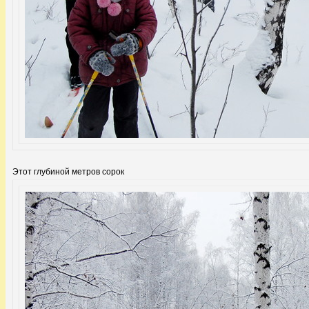
Этот глубиной метров сорок