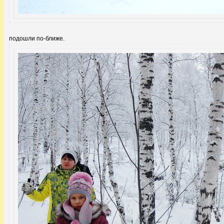
подошли по-ближе.