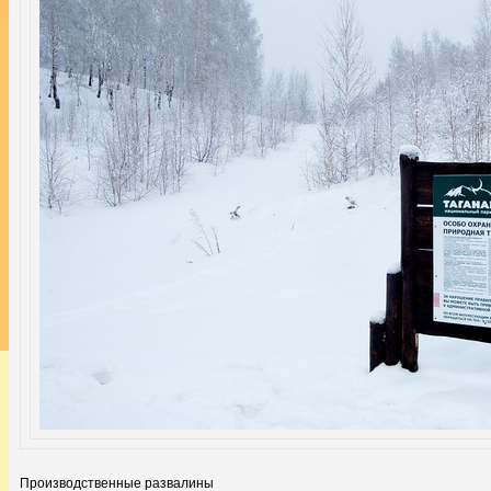
Производственные развалины