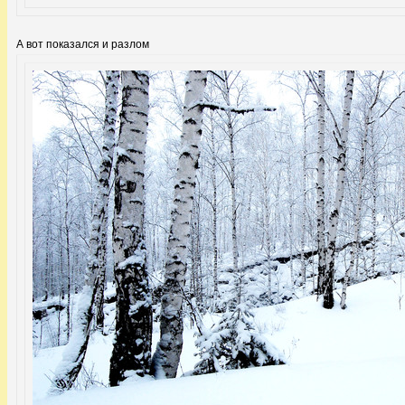
А вот показался и разлом