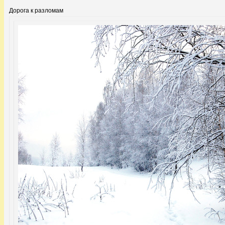
Дорога к разломам