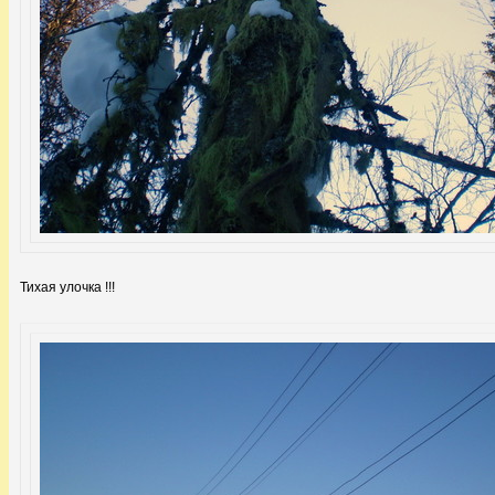
Тихая улочка !!!