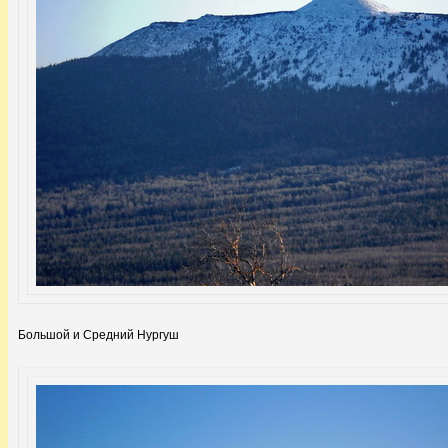
Большой и Средний Нургуш