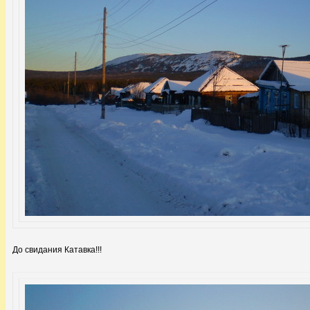
До свидания Катавка!!!