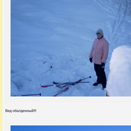
Вид обалденный!!!