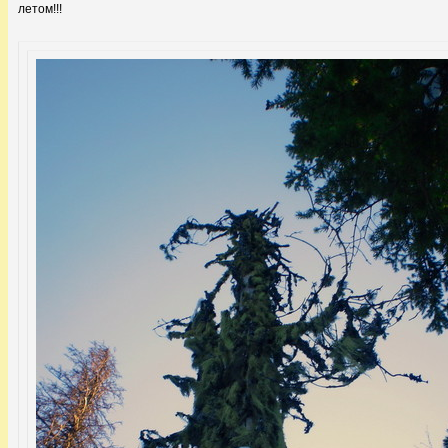
летом!!!