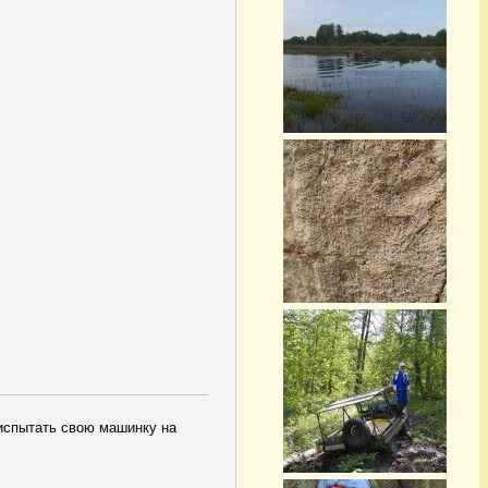
 испытать свою машинку на