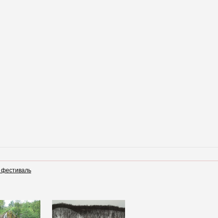
 фестиваль