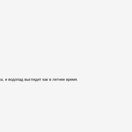
ла, и водопад выглядит как в летнее время.