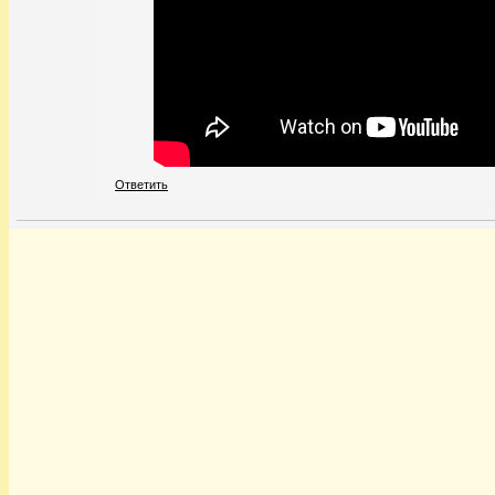
Ответить