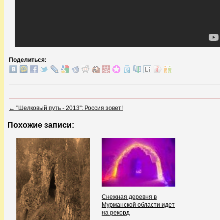
Поделиться:
←
"Шелковый путь - 2013": Россия зовет!
Похожие записи:
Снежная деревня в
Мурманской области идет
на рекорд