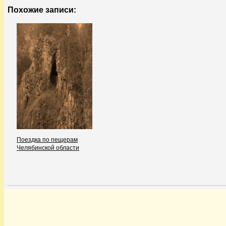
Похожие записи:
Поездка по пещерам
Челябинской области