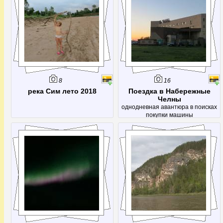
8
16
река Сим лето 2018
Поездка в Набережные
Челны
однодневная авантюра в поисках
покупки машины