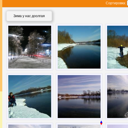
Сортировка:
Зима у нас доолгая