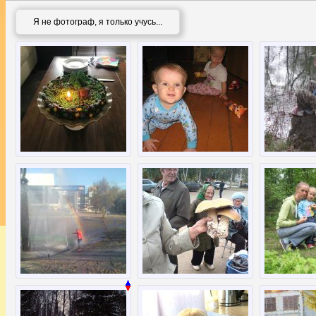
Я не фотограф, я только учусь...