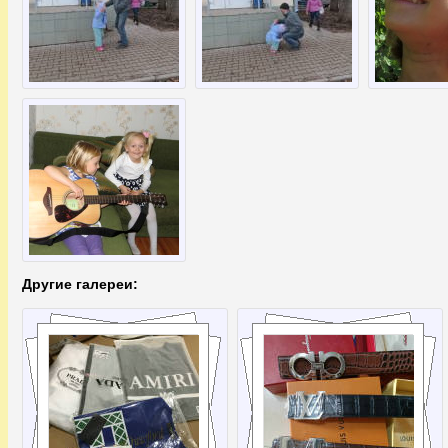
Другие галереи: