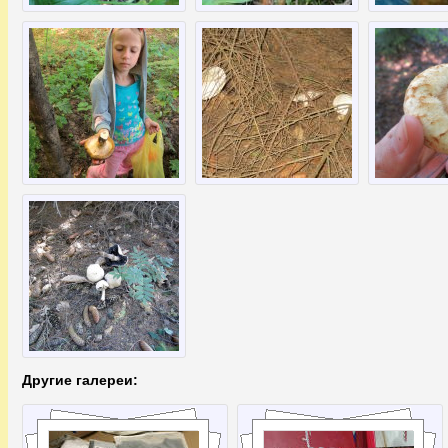
Другие галереи: