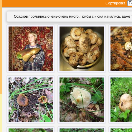
Сортировка:
Осадков пролилось очень-очень много. Грибы с июня начались, даже 