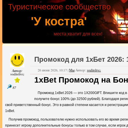
Туристическое сообщество
Акт
'У костра'
Аль
Мес
места хватит для всех!
Фор
Промокод для 1хБет 2026: 
26 июня 2026, 10:17
|
Мы
Автор:
voditeltrez
Автор:
voditeltrez
1xBet Промокод на Бон
87
Промокод 1xBet 2026 — это 1X200GIFT. Впишите код в 
получите бонус 100% (до 32500 рублей). Благодаря рег
свой приветственный бонус. Это в равной степени касается и регистрации
1xBet.
Получив промокод, пользователю нужно использовать его во время реги
принесет игроку дополнительные бонусы только в том случае, если игрок 