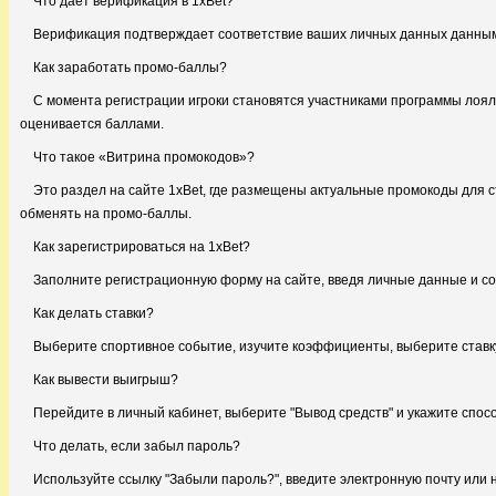
Что дает верификация в 1xBet?
Верификация подтверждает соответствие ваших личных данных данным
Как заработать промо-баллы?
С момента регистрации игроки становятся участниками программы лояль
оценивается баллами.
Что такое «Витрина промокодов»?
Это раздел на сайте 1xBet, где размещены актуальные промокоды для с
обменять на промо-баллы.
Как зарегистрироваться на 1xBet?
Заполните регистрационную форму на сайте, введя личные данные и со
Как делать ставки?
Выберите спортивное событие, изучите коэффициенты, выберите ставку
Как вывести выигрыш?
Перейдите в личный кабинет, выберите "Вывод средств" и укажите спос
Что делать, если забыл пароль?
Используйте ссылку "Забыли пароль?", введите электронную почту или