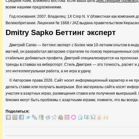
Средней Азии, Ближнего Востока. Если ваша цель
действующий промокод 
всеми нашими предложениями.
Год основания: 2007. Владелец: 1X Corp N. V (Известная как компания д
Великобритании. Лицензия № 1668 / JAZ выдана правительством Кюрасао
Dmitry Sapko Беттинг эксперт
Дмитрий Сапко — беттинг-эксперт с более чем 10-летним опытом в инд
матчей, он разработал авторские стратегии по поиску переоцененных со
стабильно добиваться профита. Дмитрий специализируется на прогнозах д
тренды в ставках на киберспорт. Стиль Дмитрия — это точность, расчет и
это интеллектуальная работа, а не игра в удачу.
© Авторские права 2026. Сайт носит информационный характер и не пр
делать ставки или получать выигрыши. Все материалы сайта носят инфо
участия в азартных играх, размещения ставок или получения выигрышей. Ес
близких могут быть проблемы с азартными играми, помните, что вы всегд
Поделиться: