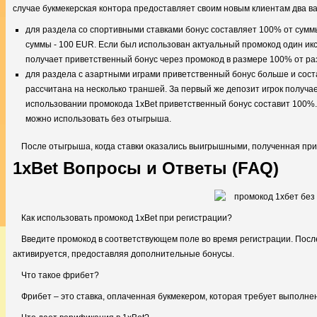
случае букмекерская контора предоставляет своим новым клиентам два в
для раздела со спортивными ставками бонус составляет 100% от сум
суммы - 100 EUR. Если был использован актуальный промокод один икс 
получает приветственный бонус через промокод в размере 100% от ра
для раздела с азартными играми приветственный бонус больше и сост
рассчитана на несколько траншей. За первый же депозит игрок получа
использовании промокода 1xBet приветственный бонус составит 100%.
можно использовать без отыгрыша.
После отыгрыша, когда ставки оказались выигрышными, полученная при
1xBet Вопросы и Ответы (FAQ)
Как использовать промокод 1xBet при регистрации?
Введите промокод в соответствующем поле во время регистрации. Посл
активируется, предоставляя дополнительные бонусы.
Что такое фрибет?
Фрибет – это ставка, оплаченная букмекером, которая требует выполн