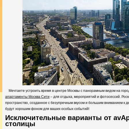
Мечтаете устроить время в центре Москвы с панорамным видом на гор
апартаменты Москва Сити
– для отдыха, мероприятий и фотосессий. Рос
пространство, созданное с безупречным вкусом и большим вниманием к де
будут хорошим фоном для ваших особых событий!
Исключительные варианты от avApa
столицы