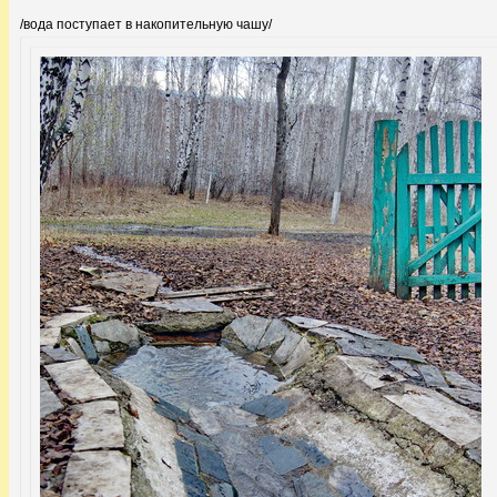
/вода поступает в накопительную чашу/