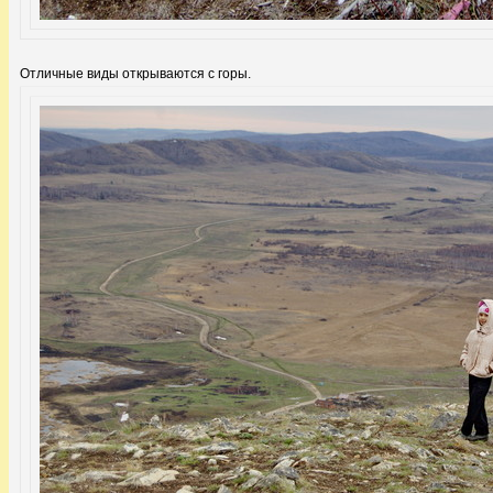
Отличные виды открываются с горы.