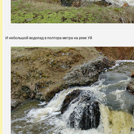
И небольшой водопад в полтора метра на реке Уй