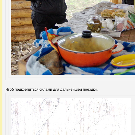
Чтоб подкрепиться силами для дальнейшей поездки.