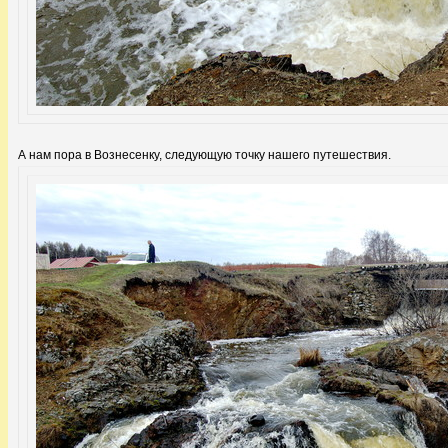
А нам пора в Вознесенку, следующую точку нашего путешествия.