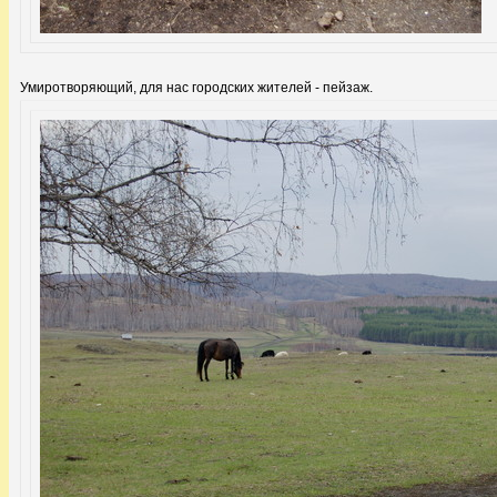
Умиротворяющий, для нас городских жителей - пейзаж.