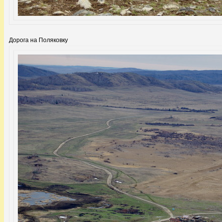
Дорога на Поляковку