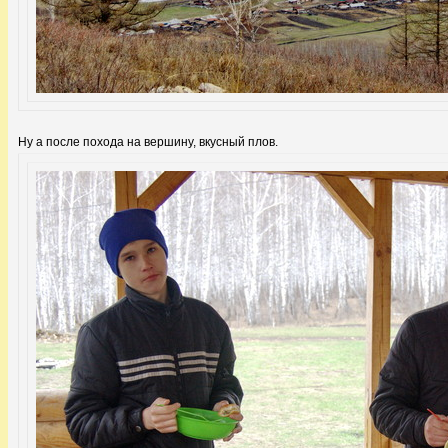
Ну а после похода на вершину, вкусный плов.