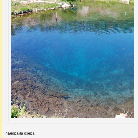
панорама озера.