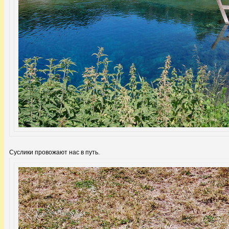
Суслики провожают нас в путь.