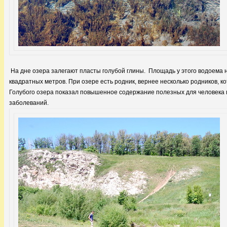
На дне озера залегают пласты голубой глины. Площадь у этого водоема 
квадратных метров. При озере есть родник, вернее несколько родников, 
Голубого озера показал повышенное содержание полезных для человека 
заболеваний.