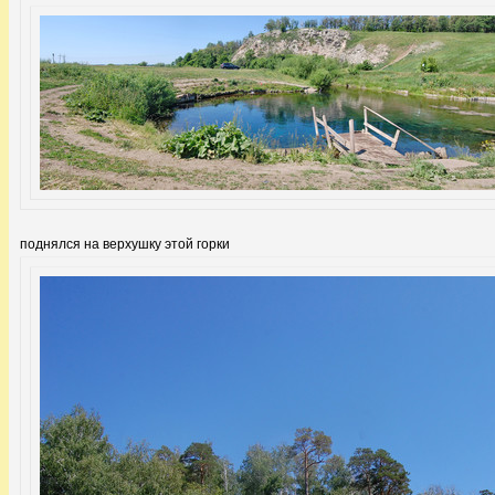
поднялся на верхушку этой горки