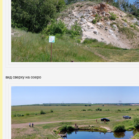
вид сверху на озеро