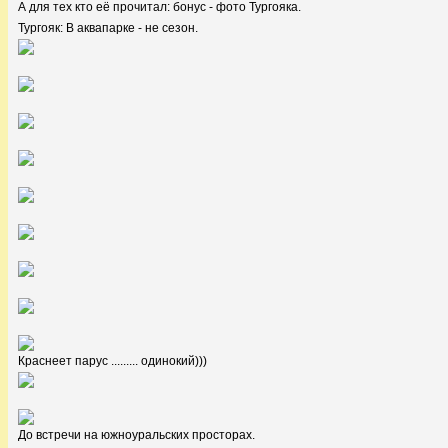
А для тех кто её прочитал: бонус - фото Тургояка.
Тургояк: В аквапарке - не сезон.
Краснеет парус ......... одинокий)))
До встречи на южноуральских просторах.