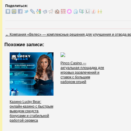
Поделиться:
←
Компания «Велес» — комплексные решения для улучшения и отвода в
Похожие записи:
Pinco Casino —
актуальная площадка для
игровых развлечений и
ставок с большим
набором опций
Казино Lucky Bear:
онлайн-казино с быстрым
выводом средств,
бонусами и стабильной
работой сервиса