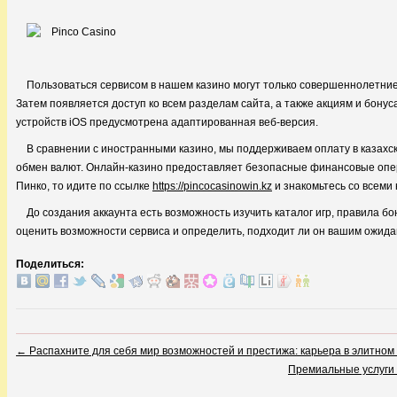
Пользоваться сервисом в нашем казино могут только совершеннолетние
Затем появляется доступ ко всем разделам сайта, а также акциям и бонус
устройств iOS предусмотрена адаптированная веб-версия.
В сравнении с иностранными казино, мы поддерживаем оплату в казахски
обмен валют. Онлайн-казино предоставляет безопасные финансовые опер
Пинко, то идите по ссылке
https://pincocasinowin.kz
и знакомьтесь со всем
До создания аккаунта есть возможность изучить каталог игр, правила б
оценить возможности сервиса и определить, подходит ли он вашим ожида
Поделиться:
←
Распахните для себя мир возможностей и престижа: карьера в элитно
Премиальные услуги 