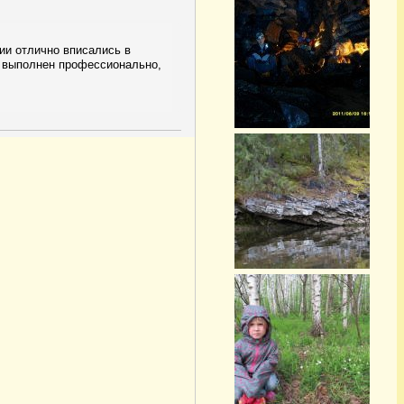
ии отлично вписались в
 выполнен профессионально,