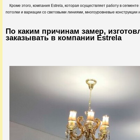
Кроме этого, компания Estrela, которая осуществляет работу в сегмен
потолки и вариации со световыми линиями, многоуровневые конструкции
По каким причинам замер, изготов
заказывать в компании Estrela