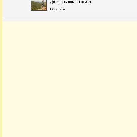
Да очень жаль котика
Ответить