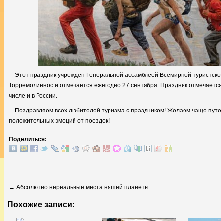
Этот праздник учрежден Генеральной ассамблеей Всемирной туристской
Торремолиннос и отмечается ежегодно 27 сентября. Праздник отмечается 
числе и в России.
Поздравляем всех любителей туризма с праздником! Желаем чаще путеш
положительных эмоций от поездок!
Поделиться:
←
Абсолютно нереальные места нашей планеты
Похожие записи: