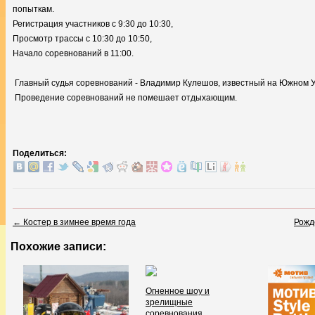
попыткам
Регистрация участников с 9:30 до 10:30,
Просмотр трассы с 10:30 до 10:50,
Начало соревнований в 11:00.
Главный судья соревнований - Владимир Кулешов, известный на Южном У
Проведение соревнований не помешает отдыхающим.
Поделиться:
←
Костер в зимнее время года
Рожд
Похожие записи:
Огненное шоу и
зрелищные
соревнования