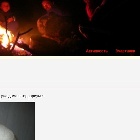
Активность
Участники
 ужа дома в террариуме.