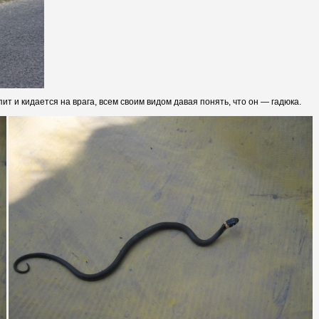
т и кидается на врага, всем своим видом давая понять, что он — гадюка.