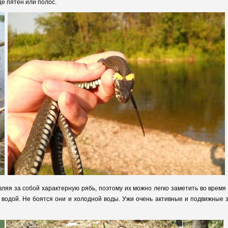
де пятен или полос.
ляя за собой характерную рябь, поэтому их можно легко заметить во время
 водой. Не боятся они и холодной воды. Ужи очень активные и подвижные з