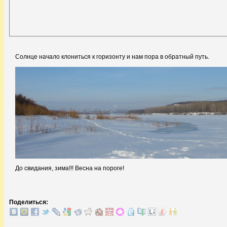
Солнце начало клониться к горизонту и нам пора в обратный путь.
До свидания, зима!!! Весна на пороге!
Поделиться: