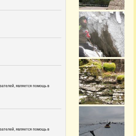
азателей, является помощь в
азателей, является помощь в