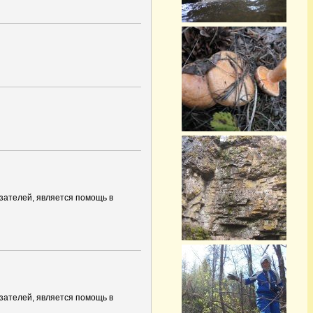
азателей, является помощь в
азателей, является помощь в