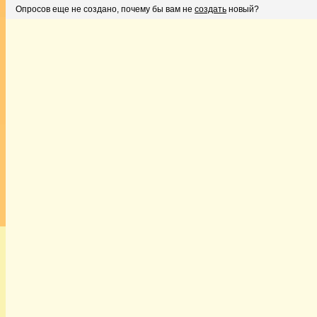
Опросов еще не создано, почему бы вам не
создать
новый?