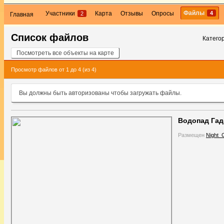
Файлы
4
Участники
Карта
Отзывы
Опросы
2
Главная
Список файлов
Катего
Посмотреть все объекты на карте
Просмотр файлов от 1 до 4 (из 4)
Вы должны быть авторизованы чтобы загружать файлы.
Водопад Гад
Размещен
Night_