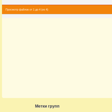
Просмотр файлов от 1 до 4 (из 4)
Метки групп