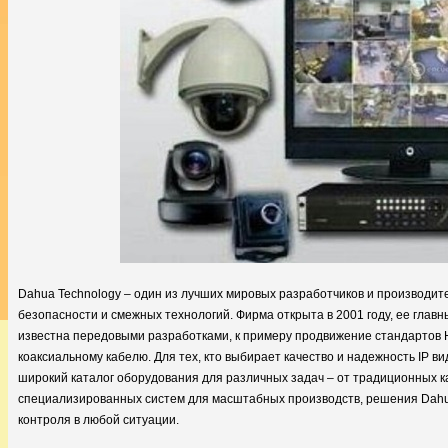
Dahua Technology – один из лучших мировых разработчиков и производит
безопасности и смежных технологий. Фирма открыта в 2001 году, ее главн
известна передовыми разработками, к примеру продвижение стандартов 
коаксиальному кабелю. Для тех, кто выбирает качество и надежность IP в
широкий каталог оборудования для различных задач – от традиционных 
специализированных систем для масштабных производств, решения Dahu
контроля в любой ситуации.