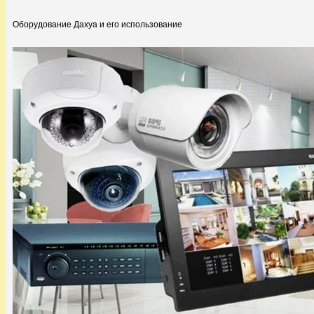
Оборудование Дахуа и его использование