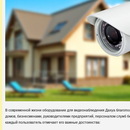
В современной жизни оборудование для видеонаблюдения Дахуа благопол
домов, бизнесменами, руководителями предприятий, персоналом служб бе
каждый пользователь отмечает его важные достоинства: