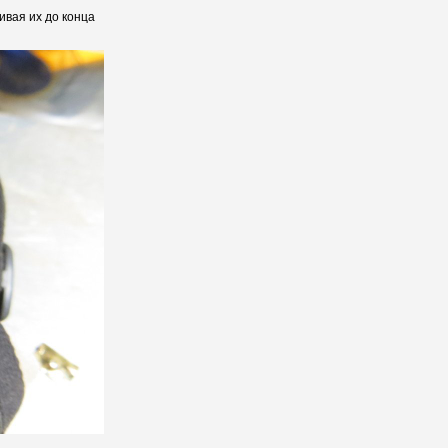
ивая их до конца