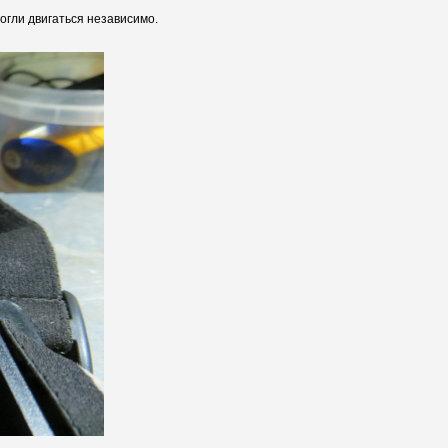
огли двигаться независимо.