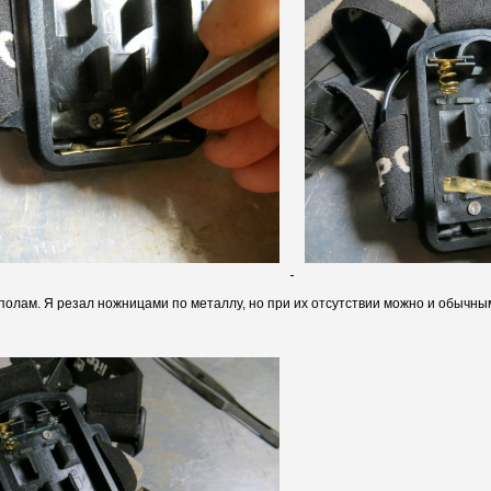
олам. Я резал ножницами по металлу, но при их отсутствии можно и обычным