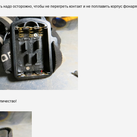
ь надо осторожно, чтобы не перегреть контакт и не поплавить корпус фонаря
личество!