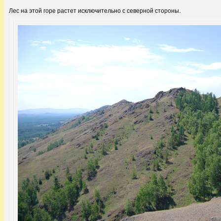
Лес на этой горе растет исключительно с северной стороны.