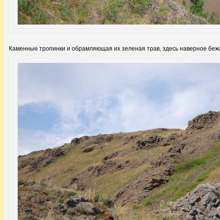
Каменные тропинки и обрамляющая их зеленая трав, здесь наверное беж