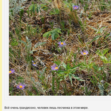
Всё очень грандиозно, человек лишь песчинка в этом мире.