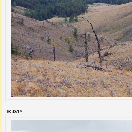
Позируем