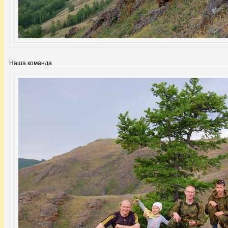
Наша команда