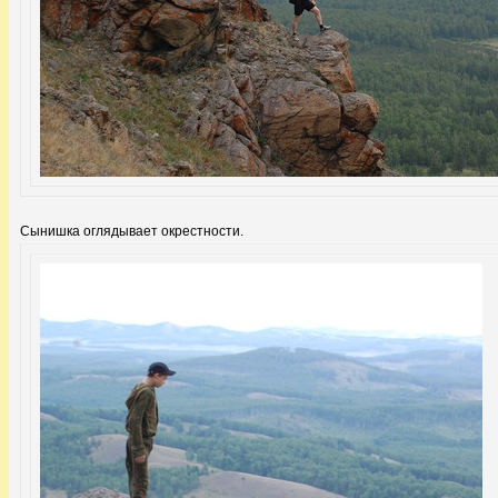
Сынишка оглядывает окрестности.