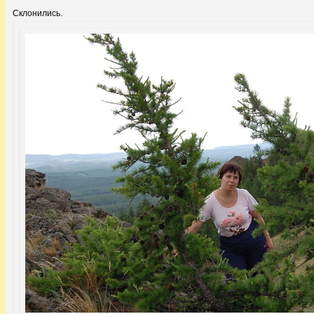
Склонились.