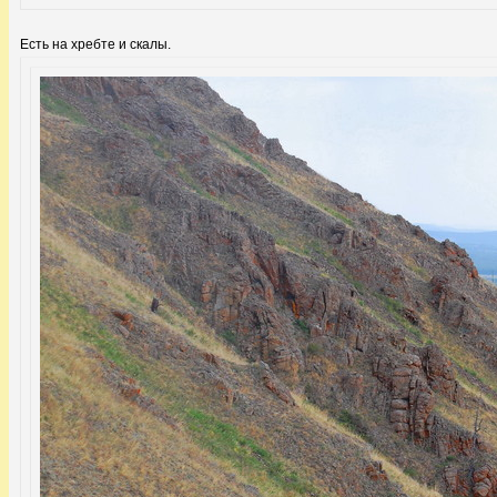
Есть на хребте и скалы.