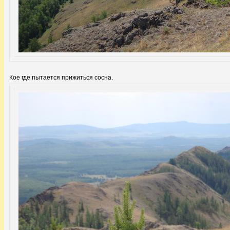
Кое где пытается прижиться сосна.