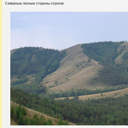
Северные лесные стороны отрогов.