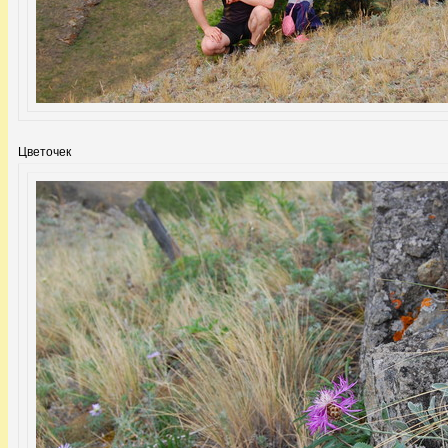
Цветочек