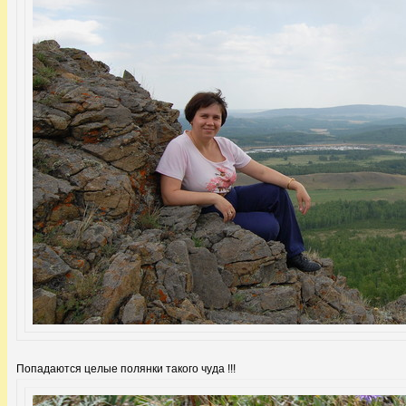
Попадаются целые полянки такого чуда !!!