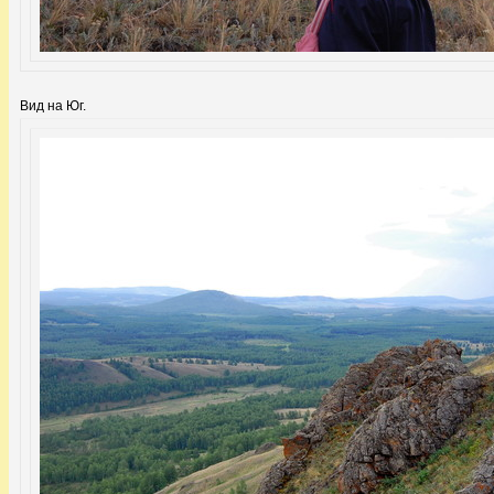
Вид на Юг.