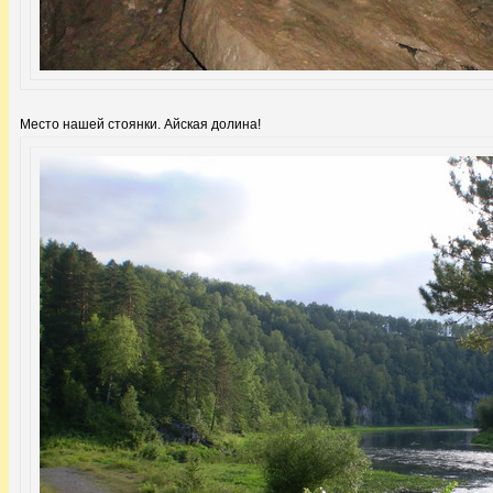
Место нашей стоянки. Айская долина!