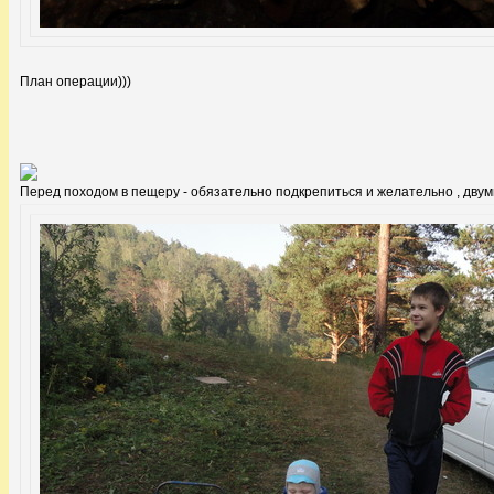
План операции)))
Перед походом в пещеру - обязательно подкрепиться и желательно , двуми 