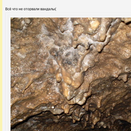
Всё что не оторвали вандалы(