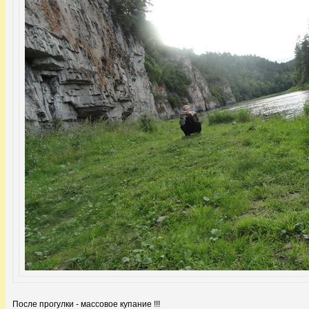
После прогулки - массовое купание !!!