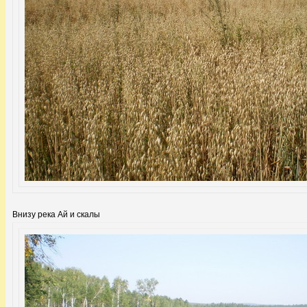
Внизу река Ай и скалы