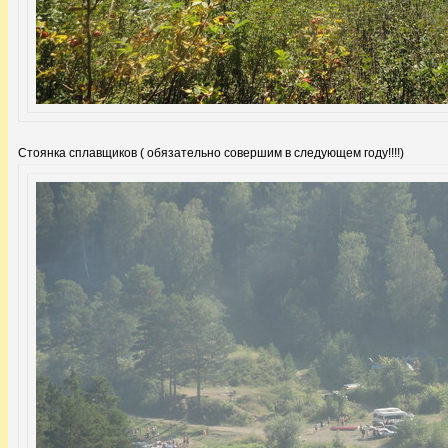
Стоянка сплавщиков ( обязательно совершим в следующем году!!!!)