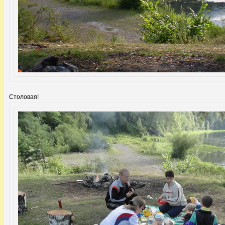
Столовая!