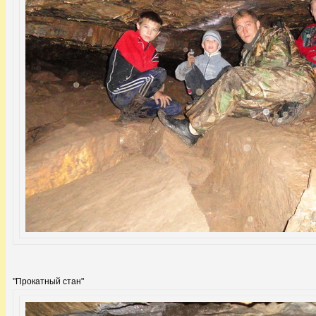
"Прокатный стан"