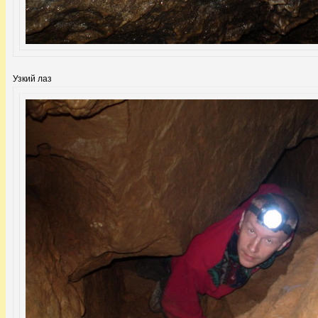
Узкий лаз