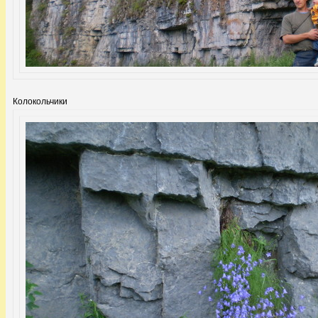
Колокольчики