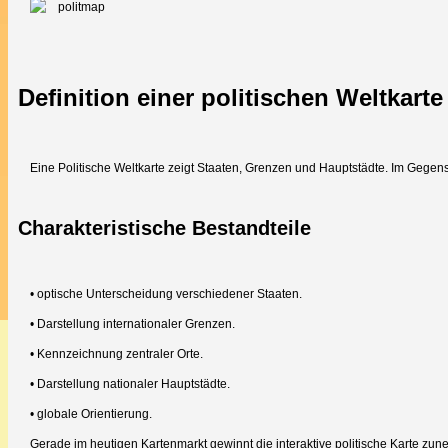
Definition einer politischen Weltkarte
Eine Politische Weltkarte zeigt Staaten, Grenzen und Hauptstädte. Im Gegensa
Charakteristische Bestandteile
• optische Unterscheidung verschiedener Staaten.
• Darstellung internationaler Grenzen.
• Kennzeichnung zentraler Orte.
• Darstellung nationaler Hauptstädte.
• globale Orientierung.
Gerade im heutigen Kartenmarkt gewinnt die interaktive politische Karte zu