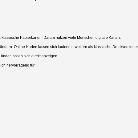
als klassische Papierkarten. Darum nutzen viele Menschen digitale Karten:
ändern. Online-Karten lassen sich laufend erweitern als klassische Druckversione
änder lassen sich direkt anzeigen.
sich hervorragend für: