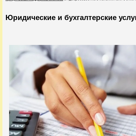
Юридические и бухгалтерские услу