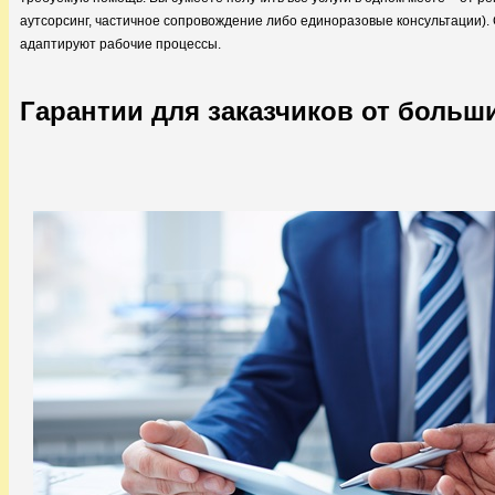
аутсорсинг, частичное сопровождение либо единоразовые консультации)
адаптируют рабочие процессы.
Гарантии для заказчиков от больш