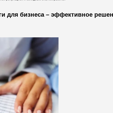
ги для бизнеса – эффективное решен