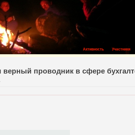
Активность
Участники
 верный проводник в сфере бухгалт