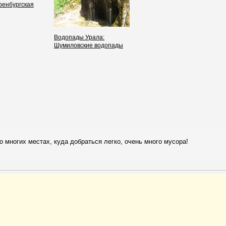
ренбургская
Водопады Урала:
Шумиловские водопады
о многих местах, куда добраться легко, очень много мусора!