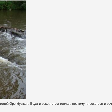
ителей Оренбуржья.
Вода в реке летом теплая, поэтому плескаться в реч