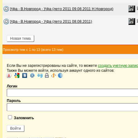
Уфа - В.Новгород - Уфа (лето 2011 09.08.2011 Н.Новгород)
Уфа - В.Новгород - Уфа (лето 2011 08.08.2011)
Новая тема
Просмотр тем с 1 по 13 (всего 13 тем)
Если Вы не зарегистрированы на сайте, то можете
создать учетную запи
Также Вы можете войти, используя аккаунт одного из сайтов:
Логин
Пароль
Запомнить