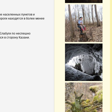
не населенных пунктов и
ороги находятся в более менее
Елабуги по неспешно
ся в сторону Казани.