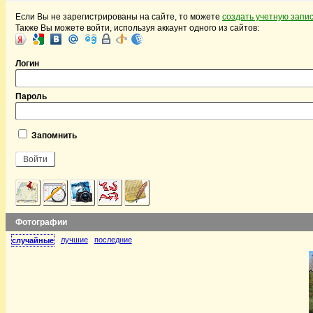
Если Вы не зарегистрированы на сайте, то можете
создать учетную запи
Также Вы можете войти, используя аккаунт одного из сайтов:
Логин
Пароль
Запомнить
Фотографии
лучшие
последние
случайные