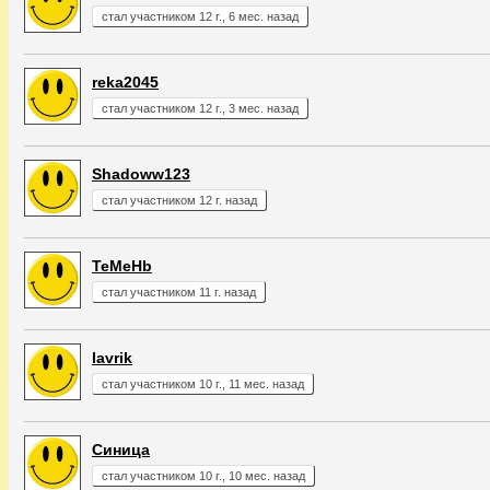
стал участником 12 г., 6 мес. назад
reka2045
стал участником 12 г., 3 мес. назад
Shadoww123
стал участником 12 г. назад
TeMeHb
стал участником 11 г. назад
lavrik
стал участником 10 г., 11 мес. назад
Синица
стал участником 10 г., 10 мес. назад