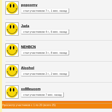
popcorny
стал участником 7 г., 1 мес. назад
Jada
стал участником 4 г., 6 мес. назад
NEHBCN
стал участником 3 г., 8 мес. назад
Alcohol
стал участником 2 г., 2 мес. назад
xx88eucom
стал участником 7 мес. назад
Просмотр участников с 1 по 20 (всего 25)