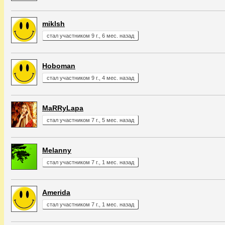
miklsh
стал участником 9 г., 6 мес. назад
Hoboman
стал участником 9 г., 4 мес. назад
MaRRyLapa
стал участником 7 г., 5 мес. назад
Melanny
стал участником 7 г., 1 мес. назад
Amerida
стал участником 7 г., 1 мес. назад