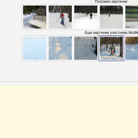
Похожие картинки:
Еще картинки участника Multi