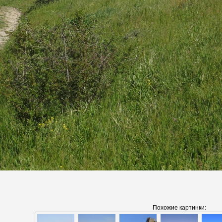
Похожие картинки: