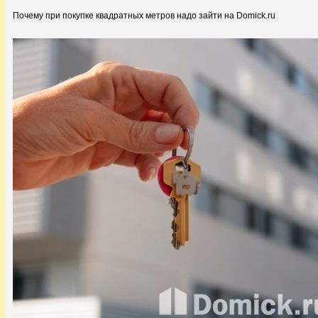
Почему при покупке квадратных метров надо зайти на Domick.ru