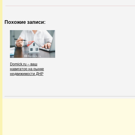
Похожие записи:
Domick.ru – ваш
навигатор на рынке
недвижимости ДНР