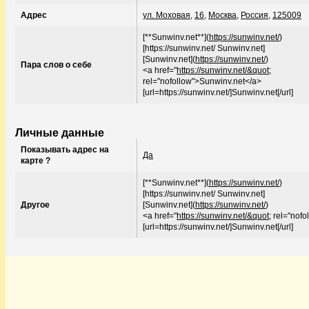
Адрес
ул. Моховая
,
16
,
Москва
,
Россия
,
125009
[**Sunwinv.net**](
https://sunwinv.net/
)
[https://sunwinv.net/ Sunwinv.net]
[Sunwinv.net](
https://sunwinv.net/
)
Пара слов о себе
<a href="
https://sunwinv.net/&quot
;
rel="nofollow">Sunwinv.net</a>
[url=https://sunwinv.net/]Sunwinv.net[/url]
Личные данные
Показывать адрес на
Да
карте ?
[**Sunwinv.net**](
https://sunwinv.net/
)
[https://sunwinv.net/ Sunwinv.net]
Другое
[Sunwinv.net](
https://sunwinv.net/
)
<a href="
https://sunwinv.net/&quot
; rel="nof
[url=https://sunwinv.net/]Sunwinv.net[/url]