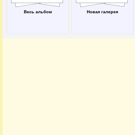
Весь альбом
Новая галерея