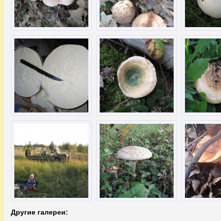
Другие галереи: