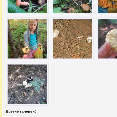
Другие галереи: