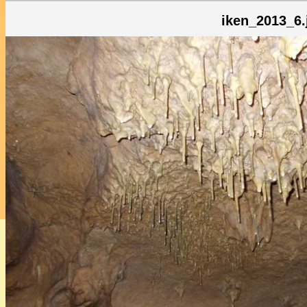
iken_2013_6.