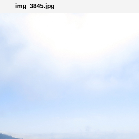
img_3845.jpg