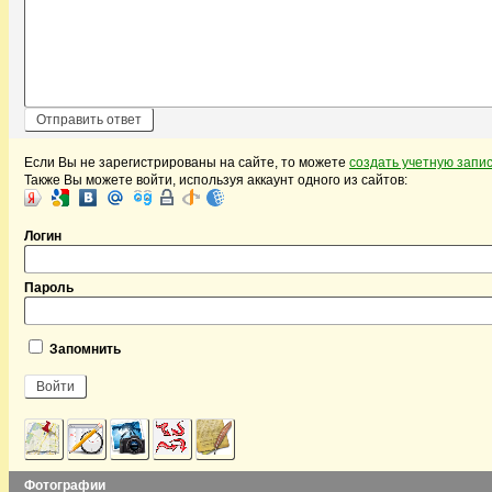
Если Вы не зарегистрированы на сайте, то можете
создать учетную запи
Также Вы можете войти, используя аккаунт одного из сайтов:
Логин
Пароль
Запомнить
Фотографии