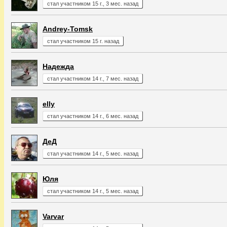
стал участником 15 г., 3 мес. назад
Andrey-Tomsk
стал участником 15 г. назад
Надежда
стал участником 14 г., 7 мес. назад
elly
стал участником 14 г., 6 мес. назад
ДеД
стал участником 14 г., 5 мес. назад
Юля
стал участником 14 г., 5 мес. назад
Varvar