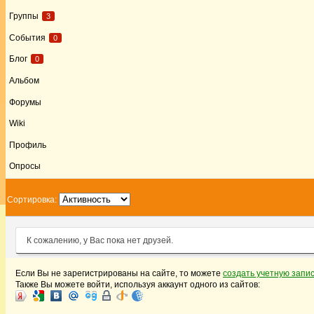
Группы
3
События
0
Блог
0
Альбом
Форумы
Wiki
Профиль
Опросы
Сортировка:
К сожалению, у Вас пока нет друзей.
Если Вы не зарегистрированы на сайте, то можете
создать учетную запи
Также Вы можете войти, используя аккаунт одного из сайтов: